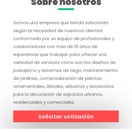
Sobre nosotros
Somos una empresa que brinda soluciones
según la necesidad de nuestros clientes;
conformada por un equipo de profesionales y
colaboradores con más de 10 años de
experiencia que trabajan para ofrecer una
variedad de servicios como son los diseños de
paisajismo y sistemas de riego, mantenimiento
de jardines, comercialización de plantas
ornamentales, árboles, arbustos y accesorios
para la decoración de espacios urbanos,
residenciales y comerciales.
Solicitar cotización