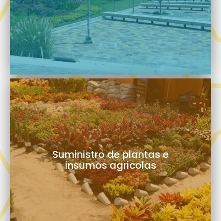
Suministro de plantas e
insumos agricolas