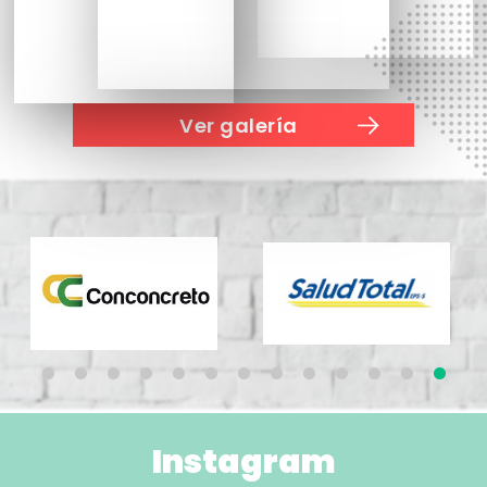
Instagram