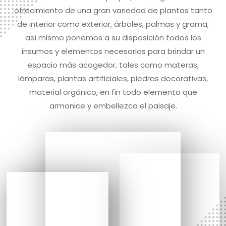
Ver galería