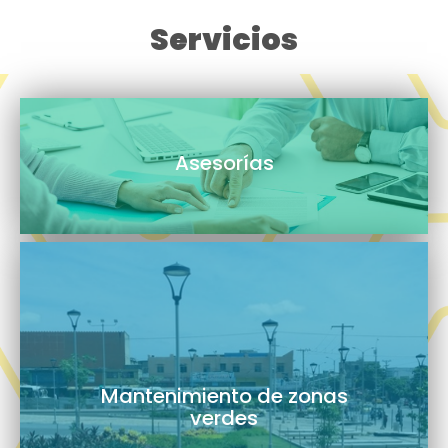
Servicios
Asesorías
Mantenimiento de zonas
verdes